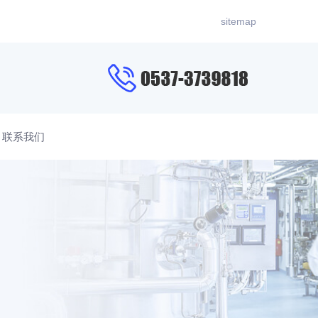
sitemap
联系我们