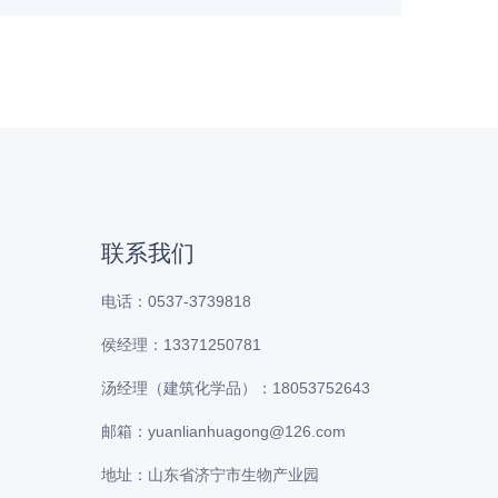
联系我们
电话：0537-3739818
侯经理：13371250781
汤经理（建筑化学品）：18053752643
邮箱：yuanlianhuagong@126.com
地址：山东省济宁市生物产业园