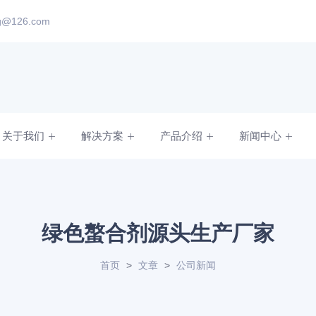
ng@126.com
关于我们
解决方案
产品介绍
新闻中心
绿色螯合剂源头生产厂家
首页
>
文章
>
公司新闻