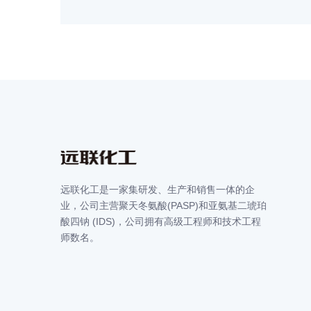
远联化工是一家集研发、生产和销售一体的企
业，公司主营聚天冬氨酸(PASP)和亚氨基二琥珀
酸四钠 (IDS)，公司拥有高级工程师和技术工程
师数名。