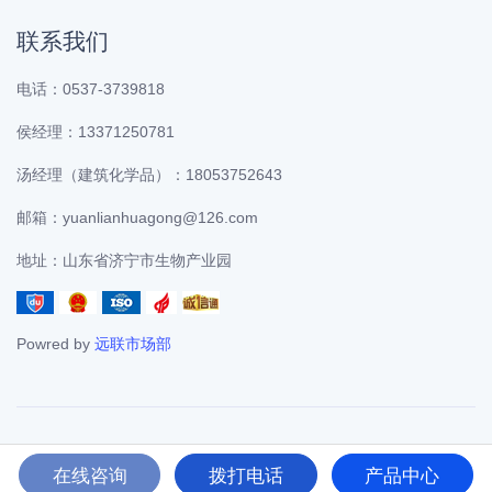
联系我们
电话：0537-3739818
侯经理：13371250781
汤经理（建筑化学品）：18053752643
邮箱：yuanlianhuagong@126.com
地址：山东省济宁市生物产业园
Powred by
远联市场部
©Copyright 2020
远联化工
XML地图
. All Rights Reserved.
在线咨询
拨打电话
产品中心