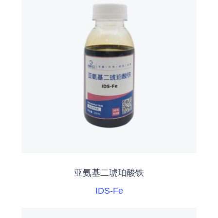
亚氨基二琥珀酸铁
IDS-Fe