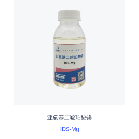
亚氨基二琥珀酸镁
IDS-Mg