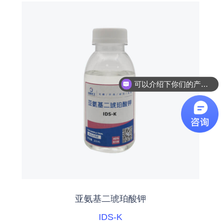
可以介绍下你们的产品么
亚氨基二琥珀酸钾
IDS-K