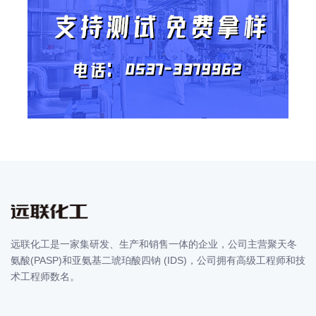
远联化工是一家集研发、生产和销售一体的企业，公司主营聚天冬
氨酸(PASP)和亚氨基二琥珀酸四钠 (IDS)，公司拥有高级工程师和技
术工程师数名。