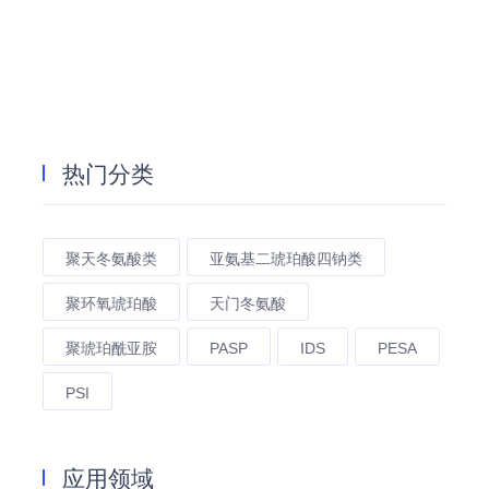
热门分类
聚天冬氨酸类
亚氨基二琥珀酸四钠类
聚环氧琥珀酸
天门冬氨酸
聚琥珀酰亚胺
PASP
IDS
PESA
PSI
应用领域