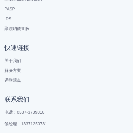
PASP
IDS
聚琥珀酰亚胺
快速链接
关于我们
解决方案
远联观点
联系我们
电话：0537-3739818
侯经理：13371250781