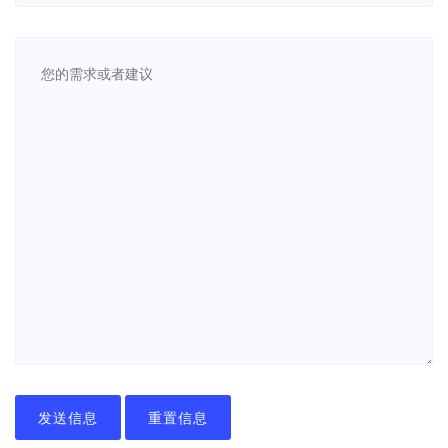
发送信息
重置信息