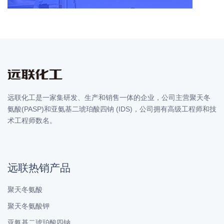
远联化工是一家集研发、生产和销售一体的企业，公司主营聚天冬
氨酸(PASP)和亚氨基二琥珀酸四钠 (IDS)，公司拥有高级工程师和技
术工程师数名。
远联热销产品
聚天冬氨酸
聚天冬氨酸钾
亚氨基二琥珀酸四钠