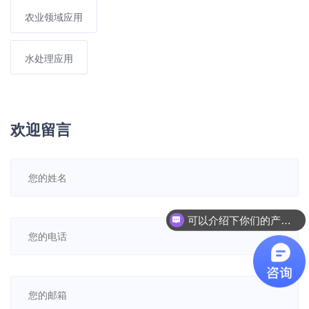
农业领域应用
水处理应用
欢迎留言
可以介绍下你们的产品么