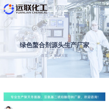
绿色螯合剂源头生产厂家
首页
>
解决方案