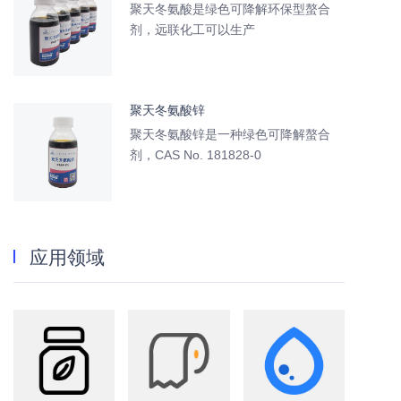
聚天冬氨酸是绿色可降解环保型螯合
剂，远联化工可以生产
聚天冬氨酸锌
聚天冬氨酸锌是一种绿色可降解螯合
剂，CAS No. 181828-0
应用领域
农业
造纸
水处理