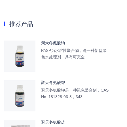
推荐产品
聚天冬氨酸钠
PASP为水溶性聚合物，是一种新型绿
色水处理剂，具有可完全
聚天冬氨酸钾
聚天冬氨酸钾是一种绿色螯合剂，CAS
No. 181828-06-8，343
聚天冬氨酸盐