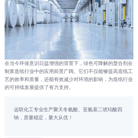
在当今环保意识日益增强的背景下，绿色可降解的螯合剂在
制浆造纸行业中的应用前景广阔。它们不仅能够提高造纸工
艺的效率和质量，还能有效减少对环境的影响，为造纸行业
的可持续发展提供了有力支持。
远联化工专业生产聚天冬氨酸、亚氨基二琥珀酸四
钠，质量稳定，量大从优！