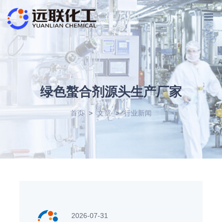
绿色螯合剂源头生产厂家
首页
>
文章
>
行业新闻
2026-07-31