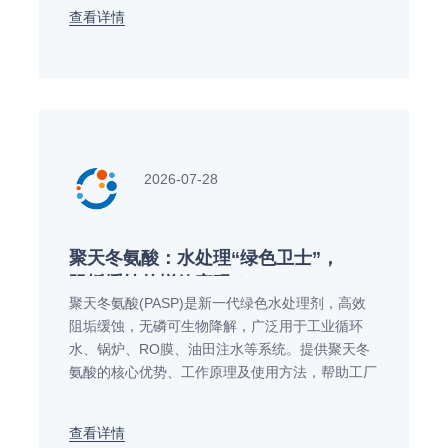
查看详情
2026-07-28
聚天冬氨酸：水处理“绿色卫士”，
阻垢缓蚀的增效密码！
聚天冬氨酸(PASP)是新一代绿色水处理剂，高效
阻垢缓蚀，无磷可生物降解，广泛用于工业循环
水、锅炉、RO膜、油田注水等系统。提供聚天冬
氨酸的核心优势、工作原理及使用方法，帮助工厂
实现降本增效与环保合规双赢。
查看详情