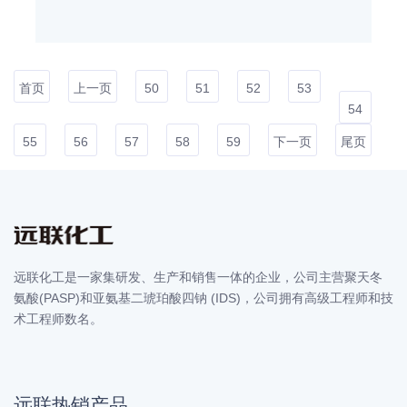
首页
上一页
50
51
52
53
54
55
56
57
58
59
下一页
尾页
远联化工是一家集研发、生产和销售一体的企业，公司主营聚天冬
氨酸(PASP)和亚氨基二琥珀酸四钠 (IDS)，公司拥有高级工程师和技
术工程师数名。
远联热销产品