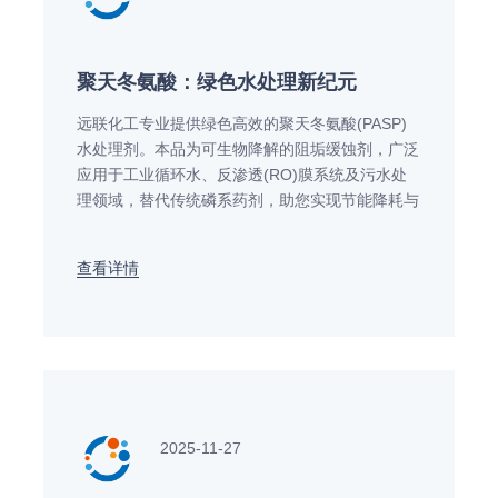
聚天冬氨酸：绿色水处理新纪元
远联化工专业提供绿色高效的聚天冬氨酸(PASP)
水处理剂。本品为可生物降解的阻垢缓蚀剂，广泛
应用于工业循环水、反渗透(RO)膜系统及污水处
理领域，替代传统磷系药剂，助您实现节能降耗与
环保达标。免费提供水质检测与技术方案。
查看详情
2025-11-27