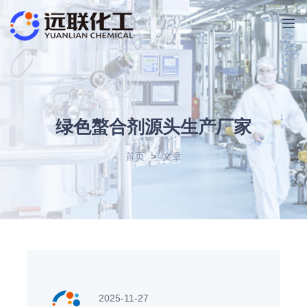
绿色螯合剂源头生产厂家
首页
>
文章
2025-11-27