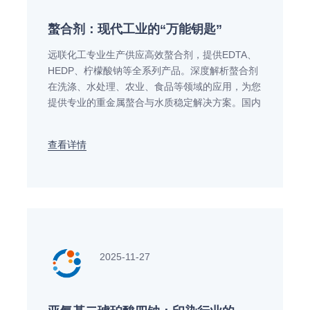
螯合剂：现代工业的“万能钥匙”
远联化工专业生产供应高效螯合剂，提供EDTA、
HEDP、柠檬酸钠等全系列产品。深度解析螯合剂
在洗涤、水处理、农业、食品等领域的应用，为您
提供专业的重金属螯合与水质稳定解决方案。国内
知名螯合剂生产厂家，品质稳定，技术支持完善，
欢迎咨询。
查看详情
2025-11-27