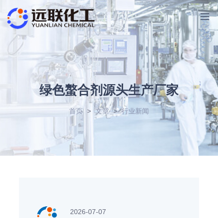
绿色螯合剂源头生产厂家
首页
>
文章
>
行业新闻
2026-07-07