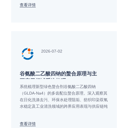
查看详情
2026-07-02
谷氨酸二乙酸四钠的螯合原理与主
要应用领域系统梳理
系统梳理新型绿色螯合剂谷氨酸二乙酸四钠
（GLDA-Na4）的多齿配位螯合原理。深入观察其
在日化洗涤去污、环保水处理阻垢、纺织印染双氧
水稳定及工业清洗领域的跨界应用表现与供应链纯
度选型要点。
查看详情