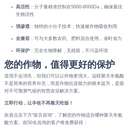
高活性
：分子量精准控制在5000-8000Da，确保最佳
生物活性
强渗透
：独特的小分子技术，快速被作物吸收利用
全兼容
：可与大多数农药、肥料混合使用，省时省力
环保护
：完全生物降解，无残留，不污染环境
您的作物，值得更好的保护
逆境不会消失，但我们可以让作物更强大。远联聚天冬氨酸
不是简单的营养补充，而是作物抗逆能力的根本提升，是面
对不可预测气候的智慧农业解决方案。
立即行动，让丰收不再靠天吃饭！
欢迎点击下方“留言咨询”，了解您的作物适合哪种聚天冬氨
酸方案。前50名咨询的客户将免费获得：