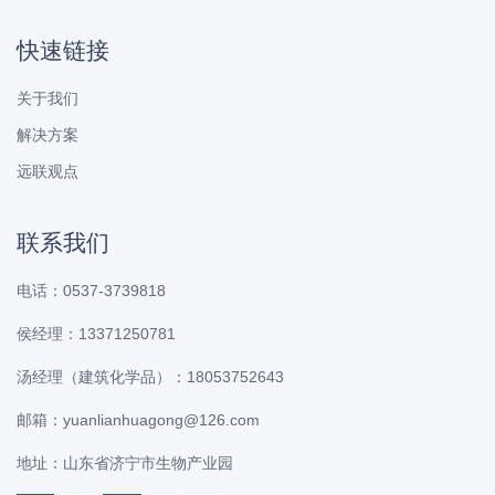
快速链接
关于我们
解决方案
远联观点
联系我们
电话：0537-3739818
侯经理：13371250781
汤经理（建筑化学品）：18053752643
邮箱：yuanlianhuagong@126.com
地址：山东省济宁市生物产业园