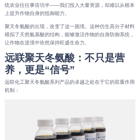
统农业往往事倍功半——我们投入大量资源，却难以从根本
上提升作物自身的抵御能力。
聚天冬氨酸的出现，改变了这一困境。这种仿生高分子材料
模拟了天然氨基酸的结构，能够激活作物的自身防御系统，
让作物在逆境中依然保持旺盛生命力。
远联聚天冬氨酸：不只是营
养，更是“信号”
远联化工聚天冬氨酸系列产品的卓越之处在于它的双重作用
机制：