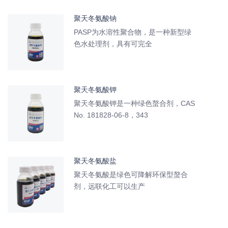
聚天冬氨酸钠
PASP为水溶性聚合物，是一种新型绿
色水处理剂，具有可完全
聚天冬氨酸钾
聚天冬氨酸钾是一种绿色螯合剂，CAS
No. 181828-06-8，343
聚天冬氨酸盐
聚天冬氨酸是绿色可降解环保型螯合
剂，远联化工可以生产