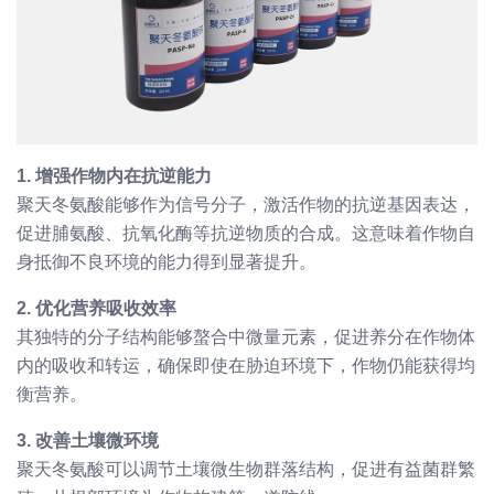
1. 增强作物内在抗逆能力
聚天冬氨酸能够作为信号分子，激活作物的抗逆基因表达，
促进脯氨酸、抗氧化酶等抗逆物质的合成。这意味着作物自
身抵御不良环境的能力得到显著提升。
2. 优化营养吸收效率
其独特的分子结构能够螯合中微量元素，促进养分在作物体
内的吸收和转运，确保即使在胁迫环境下，作物仍能获得均
衡营养。
3. 改善土壤微环境
聚天冬氨酸可以调节土壤微生物群落结构，促进有益菌群繁