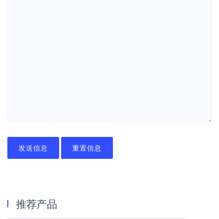
发送信息
重置信息
推荐产品