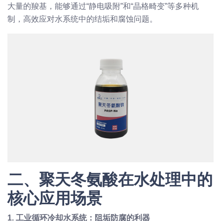
大量的羧基，能够通过“静电吸附”和“晶格畸变”等多种机
制，高效应对水系统中的结垢和腐蚀问题。
二、聚天冬氨酸在水处理中的
核心应用场景
1. 工业循环冷却水系统：阻垢防腐的利器