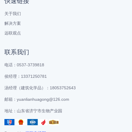
快速链接
关于我们
解决方案
远联观点
联系我们
电话：0537-3739818
侯经理：13371250781
汤经理（建筑化学品）：18053752643
邮箱：yuanlianhuagong@126.com
地址：山东省济宁市生物产业园