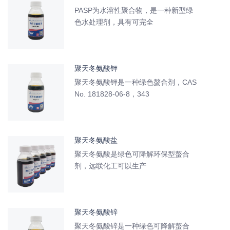
PASP为水溶性聚合物，是一种新型绿
色水处理剂，具有可完全
聚天冬氨酸钾
聚天冬氨酸钾是一种绿色螯合剂，CAS
No. 181828-06-8，343
聚天冬氨酸盐
聚天冬氨酸是绿色可降解环保型螯合
剂，远联化工可以生产
聚天冬氨酸锌
聚天冬氨酸锌是一种绿色可降解螯合