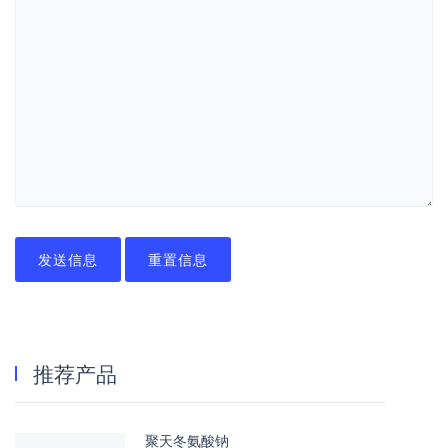
发送信息
重置信息
推荐产品
聚天冬氨酸钠