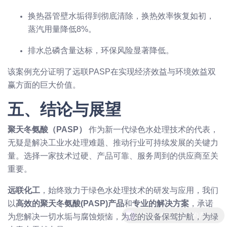
换热器管壁水垢得到彻底清除，换热效率恢复如初，
蒸汽用量降低8%。
排水总磷含量达标，环保风险显著降低。
该案例充分证明了远联PASP在实现经济效益与环境效益双
赢方面的巨大价值。
五、结论与展望
聚天冬氨酸（PASP）
作为新一代绿色水处理技术的代表，
无疑是解决工业水处理难题、推动行业可持续发展的关键力
量。选择一家技术过硬、产品可靠、服务周到的供应商至关
重要。
远联化工
，始终致力于绿色水处理技术的研发与应用，我们
以
高效的聚天冬氨酸(PASP)产品
和
专业的解决方案
，承诺
为您解决一切水垢与腐蚀烦恼，为您的设备保驾护航，为绿