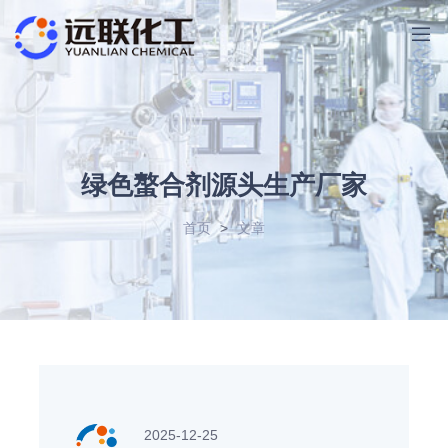
绿色螯合剂源头生产厂家
首页
>
文章
2025-12-25