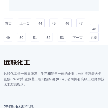
首页
上一页
44
45
46
47
48
49
50
51
52
53
下一页
尾页
远联化工是一家集研发、生产和销售一体的企业，公司主营聚天冬
氨酸(PASP)和亚氨基二琥珀酸四钠 (IDS)，公司拥有高级工程师和技
术工程师数名。
远联热销产品