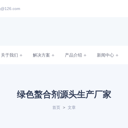
ng@126.com
关于我们
解决方案
产品介绍
新闻中心
绿色螯合剂源头生产厂家
首页
>
文章