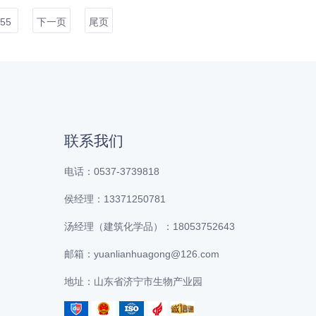
55
下一页
尾页
联系我们
电话：0537-3739818
侯经理：13371250781
汤经理（建筑化学品）：18053752643
邮箱：yuanlianhuagong@126.com
地址：山东省济宁市生物产业园