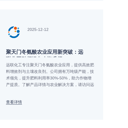
2025-12-12
聚天门冬氨酸农业应用新突破：远
联化工引领绿色农资升级
远联化工专注聚天门冬氨酸农业应用，提供高效肥
料增效剂与土壤改良剂。公司拥有万吨级产能，技
术领先，提升肥料利用率30%-50%，助力作物增
产提质。了解产品详情与农业解决方案，请访问远
联化工官网。
查看详情