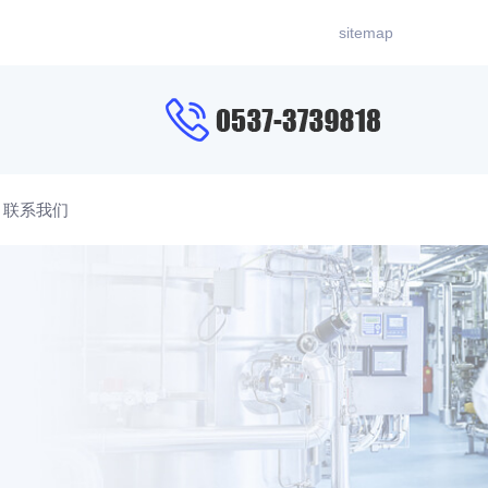
sitemap
联系我们