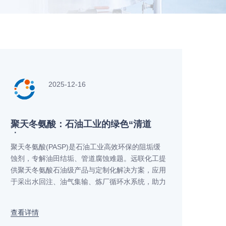
2025-12-16
聚天冬氨酸：石油工业的绿色“清道
夫”
聚天冬氨酸(PASP)是石油工业高效环保的阻垢缓
蚀剂，专解油田结垢、管道腐蚀难题。远联化工提
供聚天冬氨酸石油级产品与定制化解决方案，应用
于采出水回注、油气集输、炼厂循环水系统，助力
客户降本增效、绿色生产。
查看详情