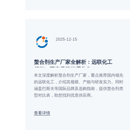
2025-12-15
螯合剂生产厂家全解析：远联化工
领衔，国产品牌崭露头角
本文深度解析螯合剂生产厂家，重点推荐国内领先
的远联化工，介绍其规模、产能与研发实力。同时
涵盖巴斯夫等国际品牌及选购指南，提供螯合剂类
型对比表，助您找到优质供应商。
查看详情