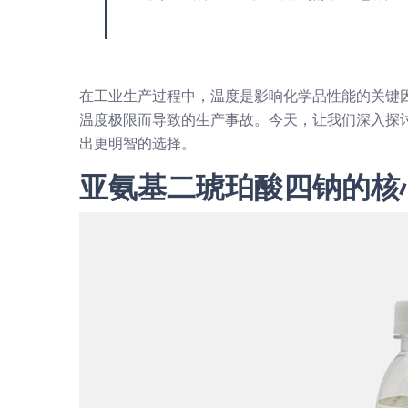
在工业生产过程中，温度是影响化学品性能的关键
温度极限而导致的生产事故。今天，让我们深入探
出更明智的选择。
亚氨基二琥珀酸四钠的核