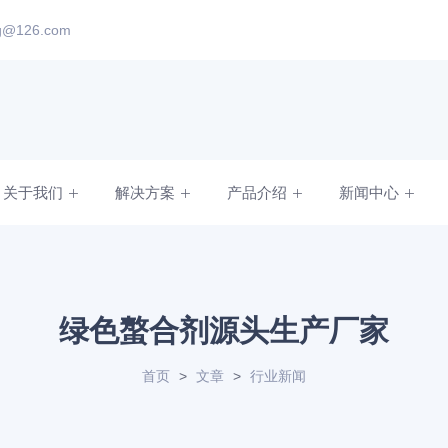
ng@126.com
关于我们
解决方案
产品介绍
新闻中心
绿色螯合剂源头生产厂家
首页
>
文章
>
行业新闻