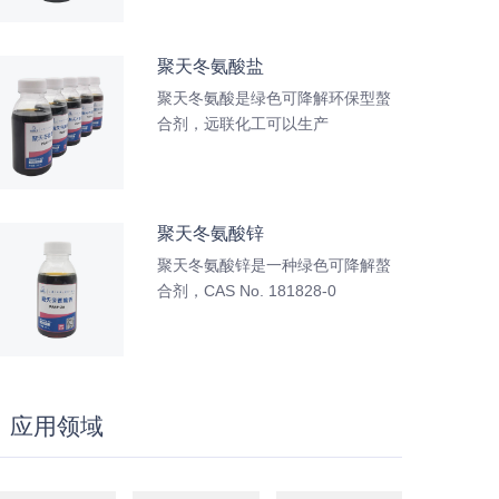
聚天冬氨酸盐
聚天冬氨酸是绿色可降解环保型螯
合剂，远联化工可以生产
聚天冬氨酸锌
聚天冬氨酸锌是一种绿色可降解螯
合剂，CAS No. 181828-0
应用领域