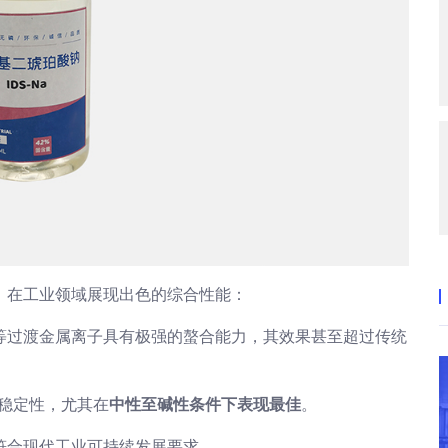
，在工业领域展现出色的综合性能：
等过渡金属离子具有极强的螯合能力，其效果甚至超过传统
稳定性，尤其在
中性至碱性条件下表现最佳
。
符合现代工业可持续发展要求。