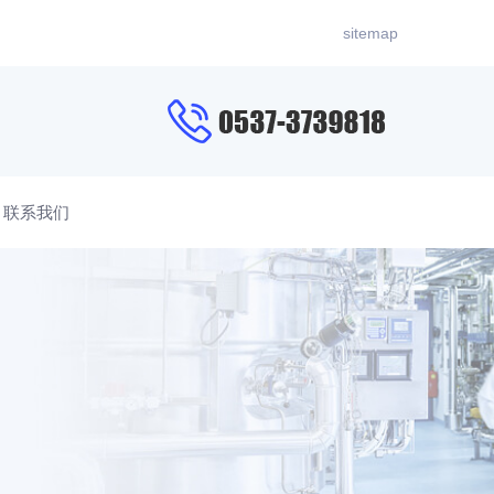
sitemap
联系我们