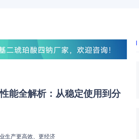
性能全解析：从稳定使用到分
业生产更高效、更经济