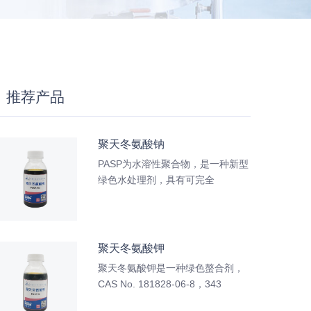
推荐产品
聚天冬氨酸钠
PASP为水溶性聚合物，是一种新型
绿色水处理剂，具有可完全
聚天冬氨酸钾
聚天冬氨酸钾是一种绿色螯合剂，
CAS No. 181828-06-8，343