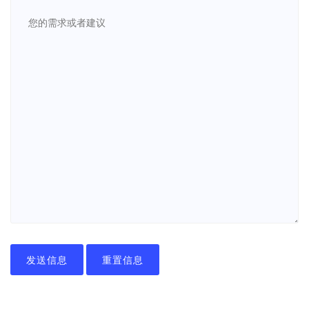
发送信息
重置信息