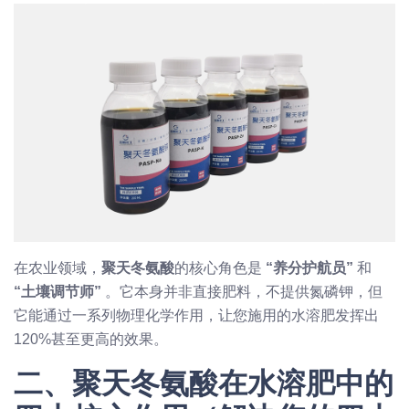
在农业领域，
聚天冬氨酸
的核心角色是
“养分护航员”
和
“土壤调节师”
。它本身并非直接肥料，不提供氮磷钾，但
它能通过一系列物理化学作用，让您施用的水溶肥发挥出
120%甚至更高的效果。
二、聚天冬氨酸在水溶肥中的