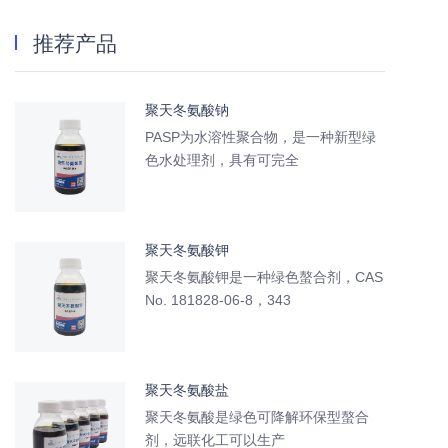
推荐产品
聚天冬氨酸钠
PASP为水溶性聚合物，是一种新型绿
色水处理剂，具有可完全
聚天冬氨酸钾
聚天冬氨酸钾是一种绿色螯合剂，CAS
No. 181828-06-8，343
聚天冬氨酸盐
聚天冬氨酸是绿色可降解环保型螯合
剂，远联化工可以生产