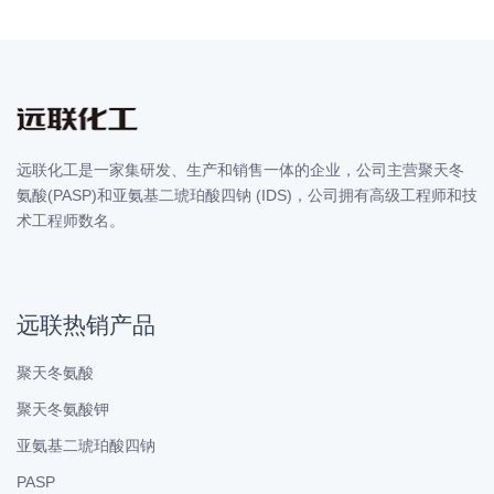
远联化工是一家集研发、生产和销售一体的企业，公司主营聚天冬
氨酸(PASP)和亚氨基二琥珀酸四钠 (IDS)，公司拥有高级工程师和技
术工程师数名。
远联热销产品
聚天冬氨酸
聚天冬氨酸钾
亚氨基二琥珀酸四钠
PASP