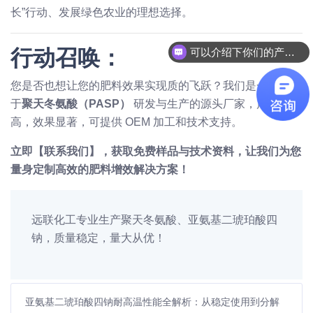
长”行动、发展绿色农业的理想选择。
行动召唤：
可以介绍下你们的产品么
您是否也想让您的肥料效果实现质的飞跃？我们是一家专注
于
聚天冬氨酸（PASP）
研发与生产的源头厂家，产品纯度
高，效果显著，可提供 OEM 加工和技术支持。
立即【联系我们】，获取免费样品与技术资料，让我们为您
量身定制高效的肥料增效解决方案！
远联化工专业生产聚天冬氨酸、亚氨基二琥珀酸四
钠，质量稳定，量大从优！
亚氨基二琥珀酸四钠耐高温性能全解析：从稳定使用到分解