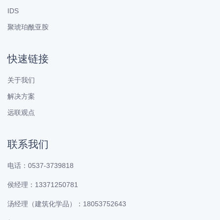
IDS
聚琥珀酰亚胺
快速链接
关于我们
解决方案
远联观点
联系我们
电话：0537-3739818
侯经理：13371250781
汤经理（建筑化学品）：18053752643