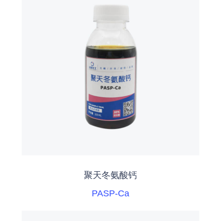
聚天冬氨酸钙
PASP-Ca