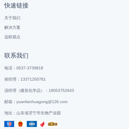
快速链接
关于我们
解决方案
远联观点
联系我们
电话：0537-3739818
侯经理：13371250781
汤经理（建筑化学品）：18053752643
邮箱：yuanlianhuagong@126.com
地址：山东省济宁市生物产业园