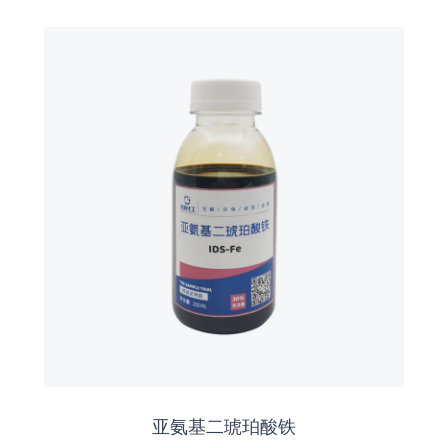
亚氨基二琥珀酸铁