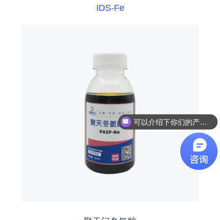
IDS-Fe
可以介绍下你们的产品么
你们是怎么收费的呢