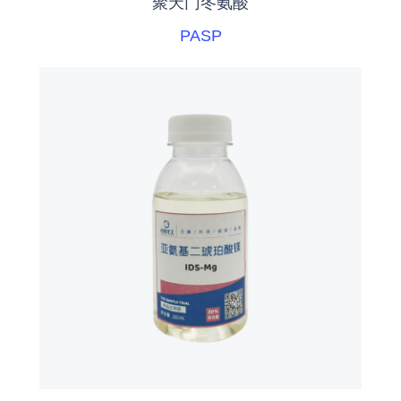
聚天门冬氨酸
PASP