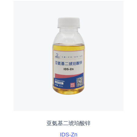
亚氨基二琥珀酸锌
IDS-Zn