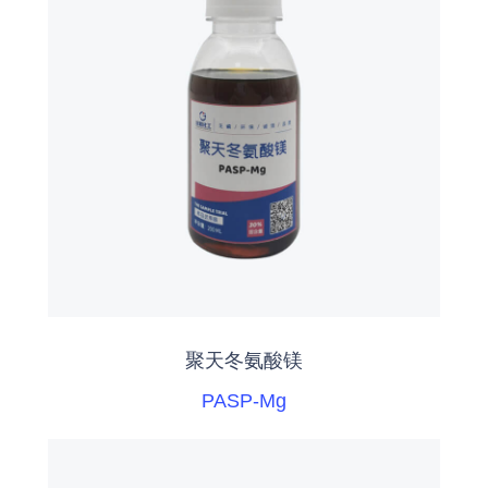
聚天冬氨酸镁
PASP-Mg