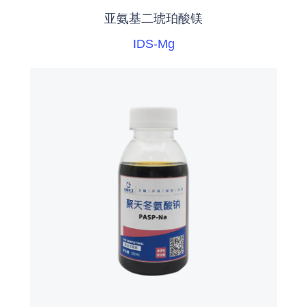
亚氨基二琥珀酸镁
IDS-Mg