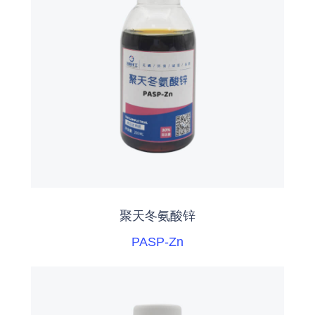
聚天冬氨酸锌
PASP-Zn