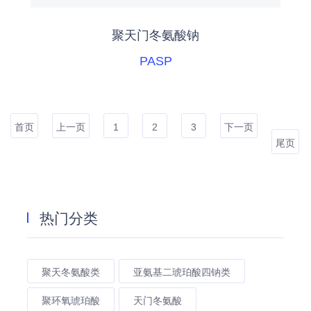
聚天门冬氨酸钠
PASP
首页
上一页
1
2
3
下一页
尾页
热门分类
聚天冬氨酸类
亚氨基二琥珀酸四钠类
聚环氧琥珀酸
天门冬氨酸